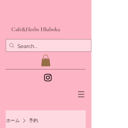
Cafe&Herbs Hluboka
ホーム
予約