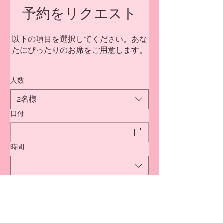
予約をリクエスト
以下の項目を選択してください。あな
たにぴったりのお席をご用意します。
人数
2名様
日付
時間